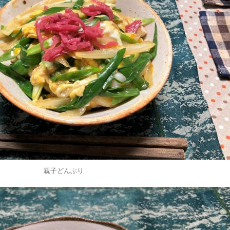
親子どんぶり