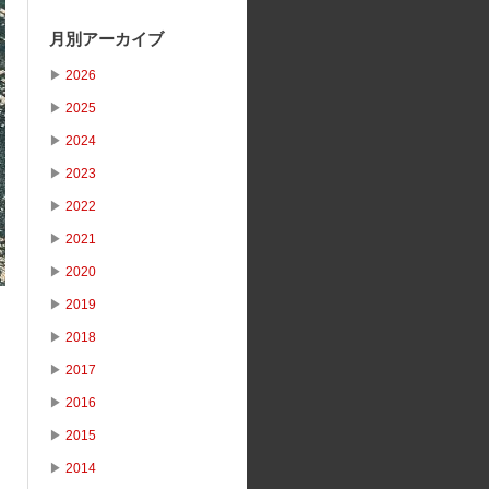
月別アーカイブ
▶
2026
▶
2025
▶
2024
▶
2023
▶
2022
▶
2021
▶
2020
▶
2019
▶
2018
▶
2017
▶
2016
▶
2015
▶
2014