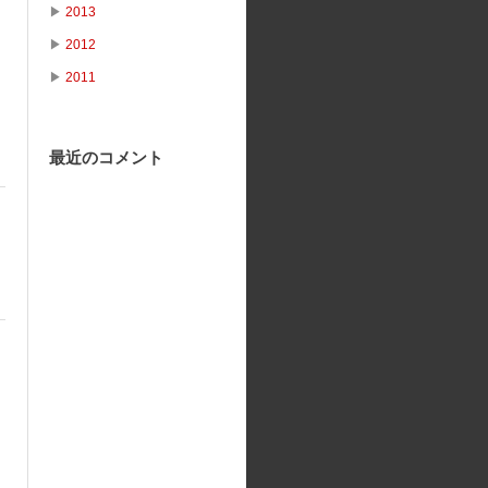
▶
2013
▶
2012
▶
2011
最近のコメント